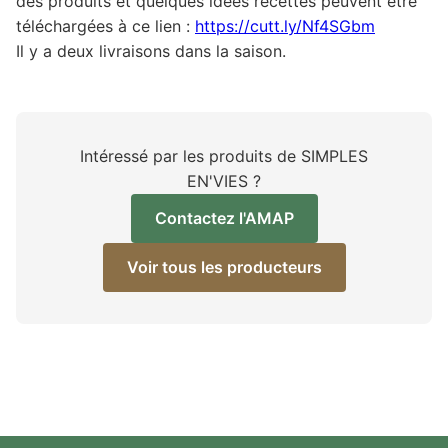
des produits et quelques idées recettes peuvent être
téléchargées à ce lien :
https://cutt.ly/Nf4SGbm
Il y a deux livraisons dans la saison.
Intéressé par les produits de SIMPLES
EN'VIES ?
Contactez l'AMAP
Voir tous les producteurs