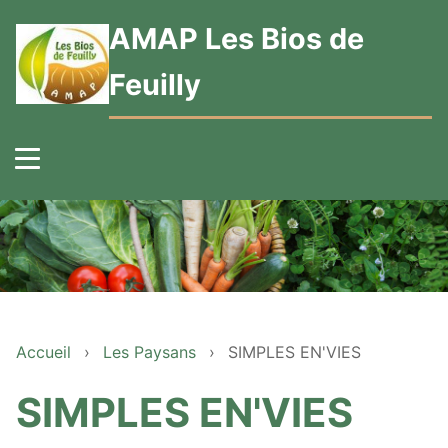
AMAP Les Bios de
Feuilly
Accueil
›
Les Paysans
›
SIMPLES EN'VIES
SIMPLES EN'VIES