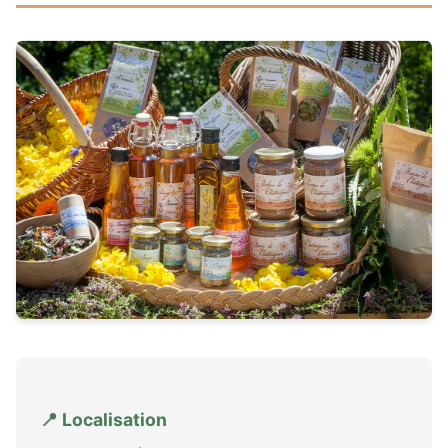
📍 Localisation