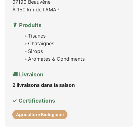
07190 Beauvène
À 150 km de l'AMAP
🥬 Produits
Tisanes
Châtaignes
Sirops
Aromates & Condiments
🚚 Livraison
2 livraisons dans la saison
✓ Certifications
Agriculture Biologique