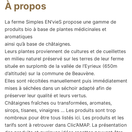
À propos
La ferme Simples EN’vieS propose une gamme de
produits bio à base de plantes médicinales et
aromatiques
ainsi qu’à base de châtaignes.
Leurs plantes proviennent de cultures et de cueillettes
en milieu naturel préservé sur les terres de leur ferme
située en surplomb de la vallée de l’Eyrieux (650m
d’altitude) sur la commune de Beauvène.
Elles sont récoltées manuellement puis immédiatement
mises à séchées dans un séchoir adapté afin de
préserver leur qualité et leurs vertus.
Châtaignes fraîches ou transformées, aromates,
sirops, tisanes, vinaigres … Les produits sont trop
nombreux pour être tous listés ici. Les produits et les
tarifs sont à retrouver dans Clic’AMAP. La présentation