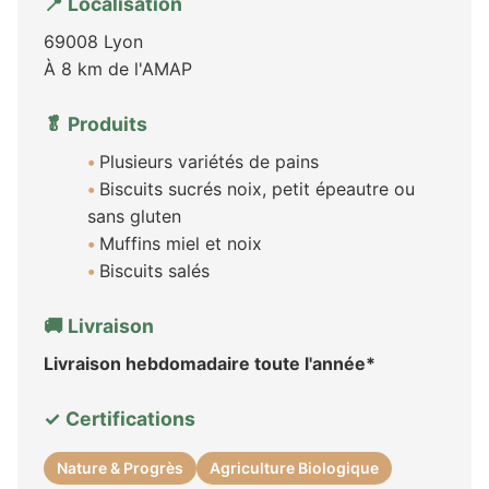
📍 Localisation
69008 Lyon
À 8 km de l'AMAP
🥬 Produits
Plusieurs variétés de pains
Biscuits sucrés noix, petit épeautre ou
sans gluten
Muffins miel et noix
Biscuits salés
🚚 Livraison
Livraison hebdomadaire toute l'année*
✓ Certifications
Nature & Progrès
Agriculture Biologique