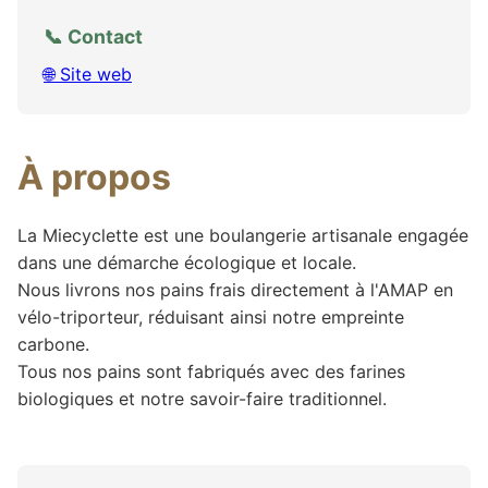
📞 Contact
🌐 Site web
À propos
La Miecyclette est une boulangerie artisanale engagée
dans une démarche écologique et locale.
Nous livrons nos pains frais directement à l'AMAP en
vélo-triporteur, réduisant ainsi notre empreinte
carbone.
Tous nos pains sont fabriqués avec des farines
biologiques et notre savoir-faire traditionnel.