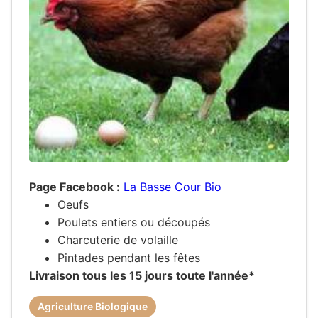
Page Facebook :
La Basse Cour Bio
Oeufs
Poulets entiers ou découpés
Charcuterie de volaille
Pintades pendant les fêtes
Livraison tous les 15 jours toute l'année*
Agriculture Biologique