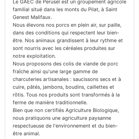
Le GAEC de Perusel est un groupement agricole
familial situé dans les monts du Pilat, à Saint
Genest Malifaux.
Nous élevons nos porcs en plein air, sur paille,
dans des conditions qui respectent leur bien-
être. Nos animaux grandissent à leur rythme et
sont nourris avec les céréales produites sur
notre exploitation.
Nous proposons des colis de viande de porc
fraîche ainsi qu'une large gamme de
charcuteries artisanales : saucissons secs et à
cuire, pâtés, jambons, boudins, caillettes et
rôtis. Tous nos produits sont transformés à la
ferme de manière traditionnelle.
Bien que non certifiés Agriculture Biologique,
nous pratiquons une agriculture paysanne
respectueuse de l'environnement et du bien-
être animal.