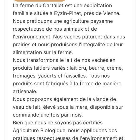
La ferme du Cartallet est une exploitation
familiale située à Eyzin-Pinet, près de Vienne.
Nous pratiquons une agriculture paysanne
respectueuse de nos animaux et de
l'environnement. Nos vaches pâturent dans nos
prairies et nous produisons l'intégralité de leur
alimentation sur la ferme.
Nous transformons le lait de nos vaches en
produits laitiers variés : lait cru, beurre, crème,
fromages, yaourts et faisselles. Tous nos
produits sont fabriqués à la ferme de manière
artisanale.
Nous proposons également de la viande de
veau de lait, élevé sous la mère, disponible sur
commande une fois par mois.
Bien que nous ne soyons pas certifiés
Agriculture Biologique, nous appliquons des
pratiques respectueuses de l'environnement et