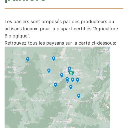
Les paniers sont proposés par des producteurs ou
artisans locaux, pour la plupart certifiés "Agriculture
Biologique".
Retrouvez tous les paysans sur la carte ci-dessous: