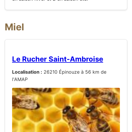
Miel
Le Rucher Saint-Ambroise
Localisation :
26210 Épinouze à 56 km de
l'AMAP