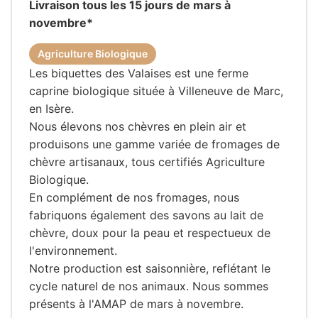
Livraison tous les 15 jours de mars à
novembre*
Agriculture Biologique
Les biquettes des Valaises est une ferme
caprine biologique située à Villeneuve de Marc,
en Isère.
Nous élevons nos chèvres en plein air et
produisons une gamme variée de fromages de
chèvre artisanaux, tous certifiés Agriculture
Biologique.
En complément de nos fromages, nous
fabriquons également des savons au lait de
chèvre, doux pour la peau et respectueux de
l'environnement.
Notre production est saisonnière, reflétant le
cycle naturel de nos animaux. Nous sommes
présents à l'AMAP de mars à novembre.