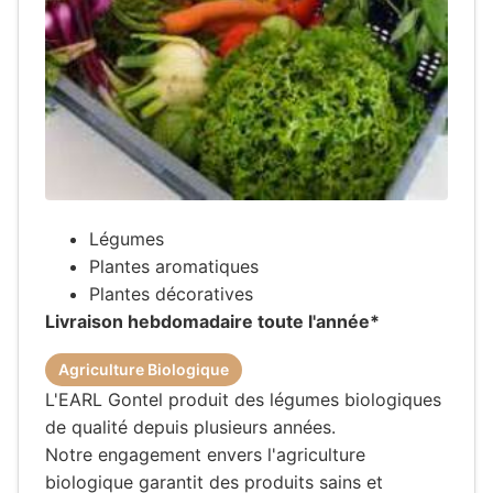
Légumes
Plantes aromatiques
Plantes décoratives
Livraison hebdomadaire toute l'année*
Agriculture Biologique
L'EARL Gontel produit des légumes biologiques
de qualité depuis plusieurs années.
Notre engagement envers l'agriculture
biologique garantit des produits sains et