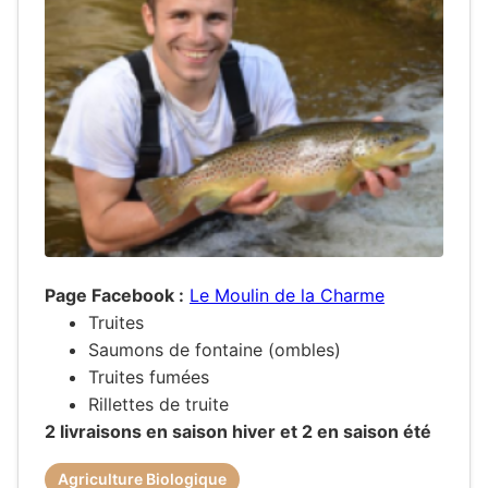
Page Facebook :
Le Moulin de la Charme
Truites
Saumons de fontaine (ombles)
Truites fumées
Rillettes de truite
2 livraisons en saison hiver et 2 en saison été
Agriculture Biologique