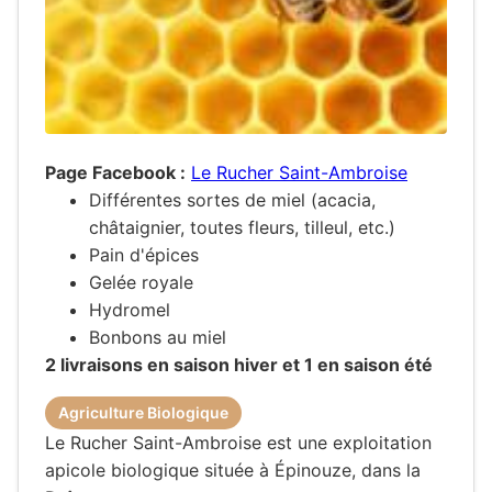
Page Facebook :
Le Rucher Saint-Ambroise
Différentes sortes de miel (acacia,
châtaignier, toutes fleurs, tilleul, etc.)
Pain d'épices
Gelée royale
Hydromel
Bonbons au miel
2 livraisons en saison hiver et 1 en saison été
Agriculture Biologique
Le Rucher Saint-Ambroise est une exploitation
apicole biologique située à Épinouze, dans la