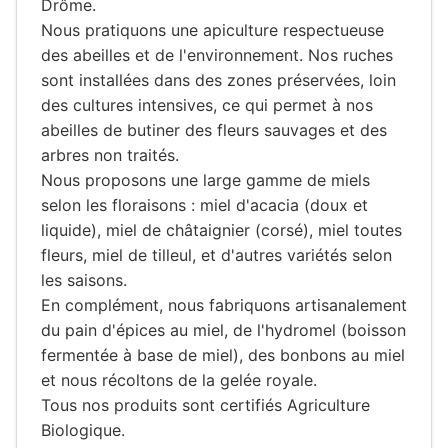
Drôme.
Nous pratiquons une apiculture respectueuse
des abeilles et de l'environnement. Nos ruches
sont installées dans des zones préservées, loin
des cultures intensives, ce qui permet à nos
abeilles de butiner des fleurs sauvages et des
arbres non traités.
Nous proposons une large gamme de miels
selon les floraisons : miel d'acacia (doux et
liquide), miel de châtaignier (corsé), miel toutes
fleurs, miel de tilleul, et d'autres variétés selon
les saisons.
En complément, nous fabriquons artisanalement
du pain d'épices au miel, de l'hydromel (boisson
fermentée à base de miel), des bonbons au miel
et nous récoltons de la gelée royale.
Tous nos produits sont certifiés Agriculture
Biologique.