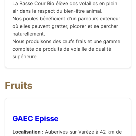
La Basse Cour Bio élève des volailles en plein
air dans le respect du bien-être animal.
Nos poules bénéficient d'un parcours extérieur
où elles peuvent gratter, picorer et se percher
naturellement.
Nous produisons des œufs frais et une gamme
complète de produits de volaille de qualité
supérieure.
Fruits
GAEC Episse
Localisation :
Auberives-sur-Varèze à 42 km de