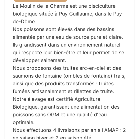
Le Moulin de la Charme est une pisciculture
biologique située à Puy Guillaume, dans le Puy-
de-Dôme.
Nos poissons sont élevés dans des bassins
alimentés par une eau de source pure et claire.
Ils grandissent dans un environnement naturel
qui respecte leur bien-être et leur permet de se
développer sainement.
Nous proposons des truites arc-en-ciel et des
saumons de fontaine (ombles de fontaine) frais,
ainsi que des produits transformés : truites
fumées artisanalement et rillettes de truite.
Notre élevage est certifié Agriculture
Biologique, garantissant une alimentation des
poissons sans OGM et une qualité d'eau
optimale.
Nous effectuons 4 livraisons par an à l'AMAP : 2
en saison hiver et 2 en saison été.