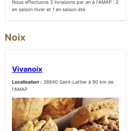
Nous effectuons 3 livraisons par an à l'AMAP : 2
en saison hiver et 1 en saison été.
Noix
Vivanoix
Localisation :
38840 Saint-Lattier à 90 km de
l'AMAP