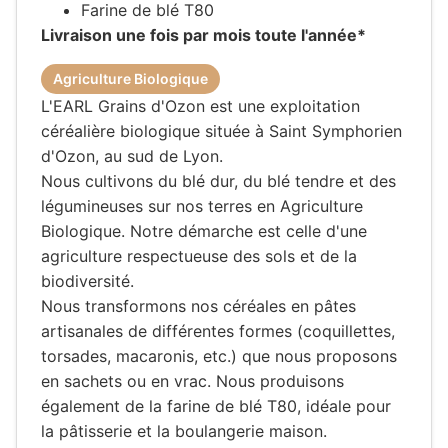
Farine de blé T80
Livraison une fois par mois toute l'année*
Agriculture Biologique
L'EARL Grains d'Ozon est une exploitation
céréalière biologique située à Saint Symphorien
d'Ozon, au sud de Lyon.
Nous cultivons du blé dur, du blé tendre et des
légumineuses sur nos terres en Agriculture
Biologique. Notre démarche est celle d'une
agriculture respectueuse des sols et de la
biodiversité.
Nous transformons nos céréales en pâtes
artisanales de différentes formes (coquillettes,
torsades, macaronis, etc.) que nous proposons
en sachets ou en vrac. Nous produisons
également de la farine de blé T80, idéale pour
la pâtisserie et la boulangerie maison.