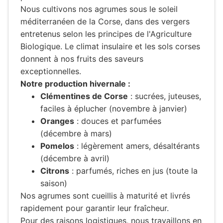
Nous cultivons nos agrumes sous le soleil
méditerranéen de la Corse, dans des vergers
entretenus selon les principes de l'Agriculture
Biologique. Le climat insulaire et les sols corses
donnent à nos fruits des saveurs
exceptionnelles.
Notre production hivernale :
Clémentines de Corse
: sucrées, juteuses,
faciles à éplucher (novembre à janvier)
Oranges
: douces et parfumées
(décembre à mars)
Pomelos
: légèrement amers, désaltérants
(décembre à avril)
Citrons
: parfumés, riches en jus (toute la
saison)
Nos agrumes sont cueillis à maturité et livrés
rapidement pour garantir leur fraîcheur.
Pour des raisons logistiques, nous travaillons en