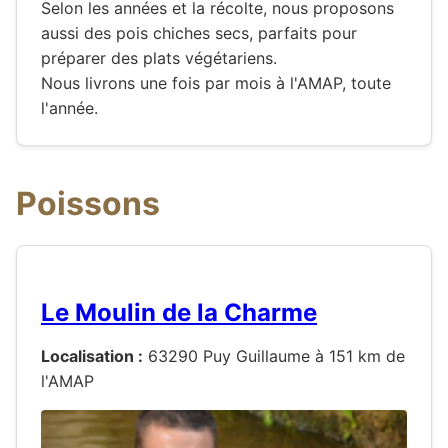
Selon les années et la récolte, nous proposons
aussi des pois chiches secs, parfaits pour
préparer des plats végétariens.
Nous livrons une fois par mois à l'AMAP, toute
l'année.
Poissons
Le Moulin de la Charme
Localisation :
63290 Puy Guillaume à 151 km de
l'AMAP