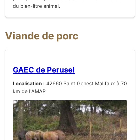
du bien-être animal.
Viande de porc
GAEC de Perusel
Localisation :
42660 Saint Genest Malifaux à 70
km de l'AMAP