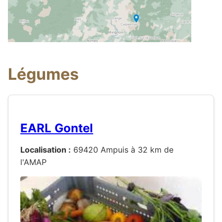
Légumes
EARL Gontel
Localisation :
69420 Ampuis à 32 km de
l'AMAP