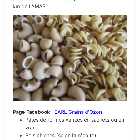
km de l'AMAP
Page Facebook :
EARL Grains d'Ozon
Pâtes de formes variées en sachets ou en
vrac
Pois chiches (selon la récolte)