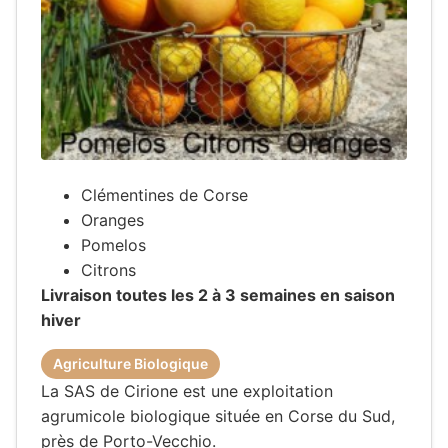
Clémentines de Corse
Oranges
Pomelos
Citrons
Livraison toutes les 2 à 3 semaines en saison
hiver
Agriculture Biologique
La SAS de Cirione est une exploitation
agrumicole biologique située en Corse du Sud,
près de Porto-Vecchio.