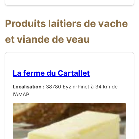
Produits laitiers de vache
et viande de veau
La ferme du Cartallet
Localisation :
38780 Eyzin-Pinet à 34 km de
l'AMAP