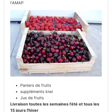
l'AMAP
Paniers de fruits
suppléments kiwi
Jus de fruits
Livraison toutes les semaines l'été et tous les
15 jours l'hiver