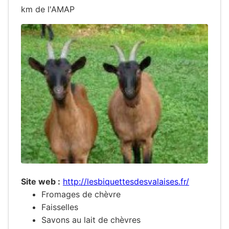
km de l'AMAP
Site web :
http://lesbiquettesdesvalaises.fr/
Fromages de chèvre
Faisselles
Savons au lait de chèvres