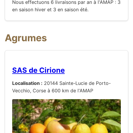
Nous effectuons 6 livraisons par an à l'AMAP : 3
en saison hiver et 3 en saison été.
Agrumes
SAS de Cirione
Localisation :
20144 Sainte-Lucie de Porto-
Vecchio, Corse à 600 km de l'AMAP