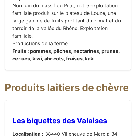
Non loin du massif du Pilat, notre exploitation
familiale produit sur le plateau de Louze, une
large gamme de fruits profitant du climat et du
terroir de la vallée du Rhône. Exploitation
familiale.
Productions de la ferme :
Fruits : pommes, pêches, nectarines, prunes,
cerises, kiwi, abricots, fraises, kaki
Produits laitiers de chèvre
Les biquettes des Valaises
Localisation :
38440 Villeneuve de Marc à 34