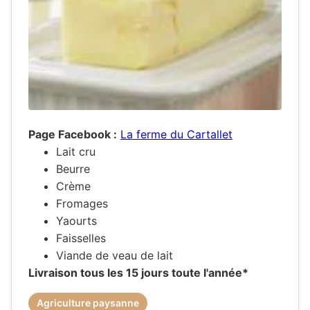
Page Facebook :
La ferme du Cartallet
Lait cru
Beurre
Crème
Fromages
Yaourts
Faisselles
Viande de veau de lait
Livraison tous les 15 jours toute l'année*
Agriculture paysanne