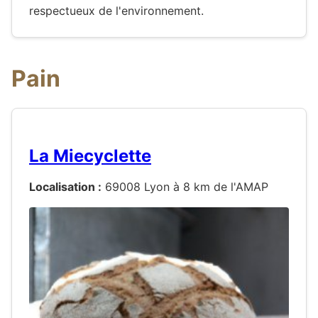
respectueux de l'environnement.
Pain
La Miecyclette
Localisation :
69008 Lyon à 8 km de l'AMAP