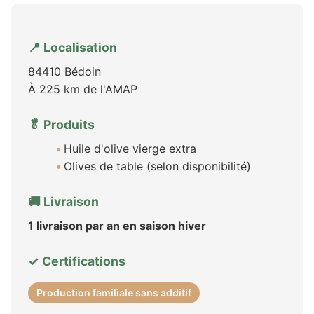
📍 Localisation
84410 Bédoin
À 225 km de l'AMAP
🥬 Produits
Huile d'olive vierge extra
Olives de table (selon disponibilité)
🚚 Livraison
1 livraison par an en saison hiver
✓ Certifications
Production familiale sans additif