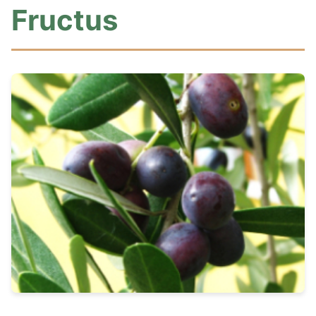
Fructus