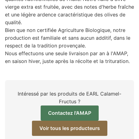
vierge extra est fruitée, avec des notes d'herbe fraîche
et une légère ardence caractéristique des olives de
qualité.
Bien que non certifiée Agriculture Biologique, notre
production est familiale et sans aucun additif, dans le
respect de la tradition provençale.
Nous effectuons une seule livraison par an à l'AMAP,
en saison hiver, juste après la récolte et la trituration.
Intéressé par les produits de EARL Calamel-
Fructus ?
Contactez l'AMAP
Voir tous les producteurs