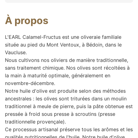
À propos
L'EARL Calamel-Fructus est une oliveraie familiale
située au pied du Mont Ventoux, à Bédoin, dans le
Vaucluse.
Nous cultivons nos oliviers de manière traditionnelle,
sans traitement chimique. Nos olives sont récoltées à
la main à maturité optimale, généralement en
novembre-décembre.
Notre huile d'olive est produite selon des méthodes
ancestrales : les olives sont triturées dans un moulin
traditionnel à meule de pierre, puis la pâte obtenue est
pressée à froid sous presse à scroutins (presse
traditionnelle provençale).
Ce processus artisanal préserve tous les arômes et les
qualités nutritionnelles de l'huile. Notre huile d'olive