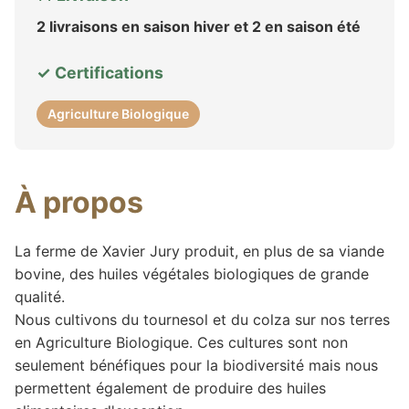
2 livraisons en saison hiver et 2 en saison été
✓ Certifications
Agriculture Biologique
À propos
La ferme de Xavier Jury produit, en plus de sa viande
bovine, des huiles végétales biologiques de grande
qualité.
Nous cultivons du tournesol et du colza sur nos terres
en Agriculture Biologique. Ces cultures sont non
seulement bénéfiques pour la biodiversité mais nous
permettent également de produire des huiles