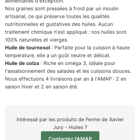
alimentaires d'exception.
Nos graines sont pressées à froid par un moulin
artisanal, ce qui préserve toutes les qualités
nutritionnelles et gustatives des huiles. Aucun
traitement chimique n'est appliqué : nos huiles sont
100% naturelles et vierges.
Huile de tournesol
: Parfaite pour la cuisson à haute
température, elle a un goût neutre et délicat.
Huile de colza
: Riche en oméga 3, idéale pour
l'assaisonnement des salades et les cuissons douces.
Nous effectuons 4 livraisons par an à l'AMAP : 2 en
saison hiver et 2 en saison été.
Intéressé par les produits de Ferme de Xavier
Jury - Huiles ?
Contactez l'AMAP